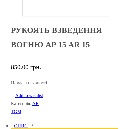
РУКОЯТЬ ВЗВЕДЕННЯ
ВОГНЮ АР 15 AR 15
850.00
грн.
Немає в наявності
Add to wishlist
Категорія:
AR
TGM
ОПИС