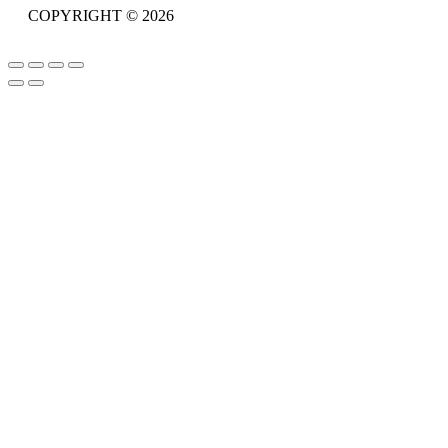
COPYRIGHT © 2026