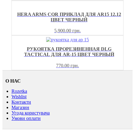
HERA ARMS CQR ПРИКЛАД ДЛЯ AR15 12.12
ЦВЕТ ЧЕРНЫЙ
5,900.00
грн.
РУКОЯТКА ПРОРЕЗИНЕННАЯ DLG
TACTICAL ДЛЯ AR-15 ЦВЕТ ЧЕРНЫЙ
770.00
грн.
О НАС
Rozetka
Wishlist
Контакти
Магазин
Угода користувача
Умови оплати