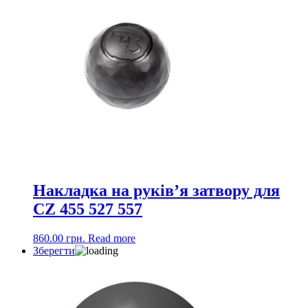
Накладка на руків’я затвору для
CZ 455 527 557
860.00
грн.
Read more
Зберегти