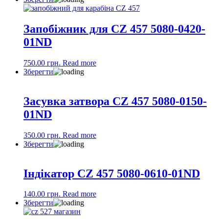
Запобіжник для CZ 457 5080-0420-
01ND
750.00
грн.
Read more
Зберегти
Засувка затвора CZ 457 5080-0150-
01ND
350.00
грн.
Read more
Зберегти
Індікатор CZ 457 5080-0610-01ND
140.00
грн.
Read more
Зберегти