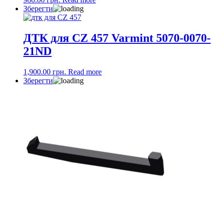
Зберегти
ДТК для CZ 457 Varmint 5070-0070-
21ND
1,900.00
грн.
Read more
Зберегти