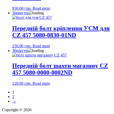
950.00
грн.
Read more
Зберегти
Передній болт кріплення УСМ для
CZ 457 5080-0830-01ND
250.00
грн.
Read more
Зберегти
Передній болт шахти магазину CZ
457 5080-0000-0002ND
120.00
грн.
Read more
1
2
→
Copyright © 2026