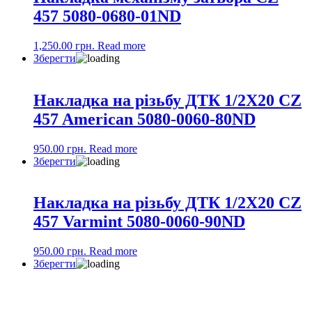
457 5080-0680-01ND
1,250.00
грн.
Read more
Зберегти
Накладка на різьбу ДТК 1/2X20 CZ
457 American 5080-0060-80ND
950.00
грн.
Read more
Зберегти
Накладка на різьбу ДТК 1/2X20 CZ
457 Varmint 5080-0060-90ND
950.00
грн.
Read more
Зберегти