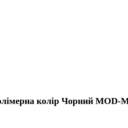
олімерна колір Чорний MOD-