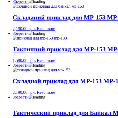
Зберегти
Складаний приклад для МР-153 МР
2,190.00
грн.
Read more
Зберегти
Тактичний приклад для МР-153 МР-
1,590.00
грн.
Read more
Зберегти
Складной приклад для МР-153 МР-1
2,190.00
грн.
Read more
Зберегти
Тактический приклад для Байкал M