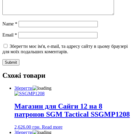
Name
*
Email
*
Зберегти моє ім'я, e-mail, та адресу сайту в цьому браузері
для моїх подальших коментарів.
Схожі товари
Зберегти
Магазин для Сайги 12 на 8
патронов SGM Tactical SSGMP1208
2,626.00
грн.
Read more
Зберегти