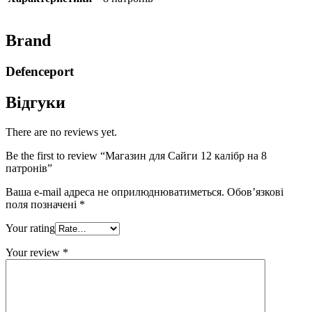
Brand
Defenceport
Відгуки
There are no reviews yet.
Be the first to review “Магазин для Сайги 12 калібр на 8
патронів”
Ваша e-mail адреса не оприлюднюватиметься.
Обов’язкові
поля позначені
*
Your rating
Your review
*