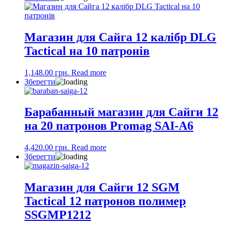
Магазин для Сайга 12 калібр DLG
Tactical на 10 патронів
1,148.00
грн.
Read more
Зберегти
Барабанный магазин для Сайги 12
на 20 патронов Promag SAI-A6
4,420.00
грн.
Read more
Зберегти
Магазин для Сайги 12 SGM
Tactical 12 патронов полимер
SSGMP1212