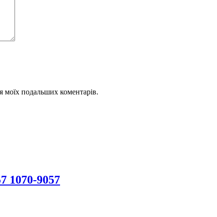
для моїх подальших коментарів.
7 1070-9057