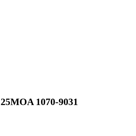
 25MOA 1070-9031