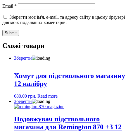
Email
*
Зберегти моє ім'я, e-mail, та адресу сайту в цьому браузері
для моїх подальших коментарів.
Схожі товари
Зберегти
Хомут для підствольного магазину
12 калібру
680.00
грн.
Read more
Зберегти
Подовжувач підствольного
магазина для Remington 870 +3 12